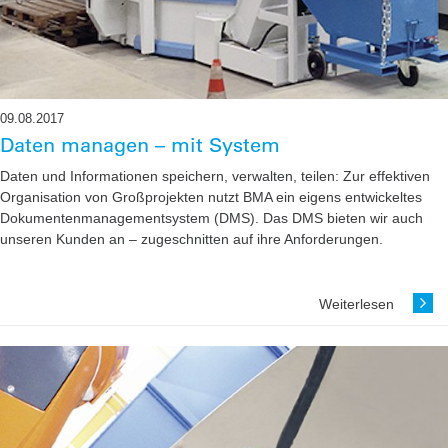
09.08.2017
Daten managen – mit System
Daten und Informationen ­speichern, verwalten, teilen: Zur effektiven
Organisation von Großprojekten nutzt BMA ein eigens entwickeltes
Dokumentenmanagementsystem (DMS). Das DMS bieten wir auch
unseren Kunden an – zugeschnitten auf ihre Anforderungen.
Weiterlesen