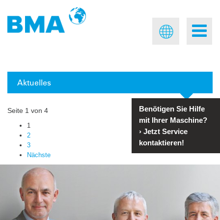
Aktuelles
Benötigen Sie Hilfe
Seite 1 von 4
mit Ihrer Maschine?
1
›
Jetzt Service
2
kontaktieren!
3
Nächste