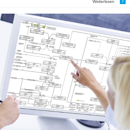
Weiterlesen