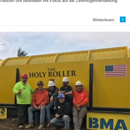
Vielzahl von Aktivitäten mit Fokus auf ­die Zentrifugenherstellung.
Weiterlesen