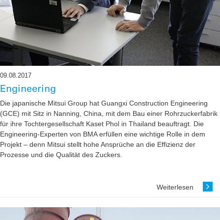
09.08.2017
Engineering
Die japanische Mitsui Group hat Guangxi Construction Engineering
(GCE) mit Sitz in Nanning, China, mit dem Bau einer Rohrzuckerfabrik
für ihre Tochtergesellschaft Kaset Phol in Thailand beauftragt. Die
Engineering-Experten von BMA erfüllen eine wichtige Rolle in dem
Projekt – denn Mitsui stellt hohe Ansprüche an die Effizienz der
Prozesse und die Qualität des Zuckers.
Weiterlesen