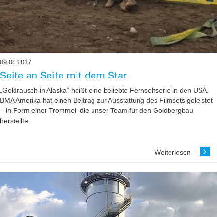
09.08.2017
Seite an Seite mit dem Star
„Goldrausch in Alaska“ heißt eine beliebte Fernsehserie in den USA.
BMA Amerika hat einen Beitrag zur ­Ausstattung des Filmsets geleistet
– in Form einer Trommel, die unser Team für den Goldbergbau
herstellte.
Weiterlesen