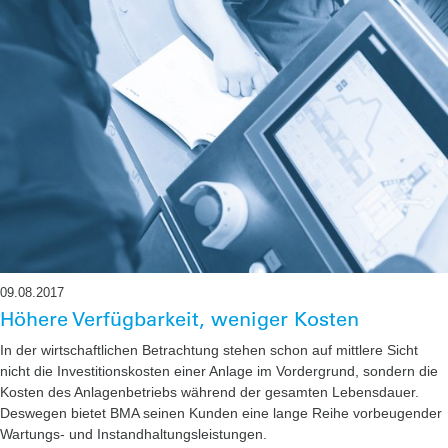
09.08.2017
Höhere Verfügbarkeit, weniger Kosten
In der wirtschaftlichen Betrachtung stehen schon auf mittlere Sicht
nicht die Investitionskosten einer Anlage im Vordergrund, sondern die
Kosten des Anlagenbetriebs während der gesamten Lebensdauer.
Deswegen bietet BMA seinen Kunden eine lange Reihe vorbeugender
Wartungs- und Instandhaltungsleistungen.