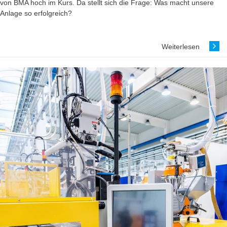
von BMA hoch im Kurs. Da stellt sich die Frage: Was macht unsere
Anlage so erfolgreich?
Weiterlesen