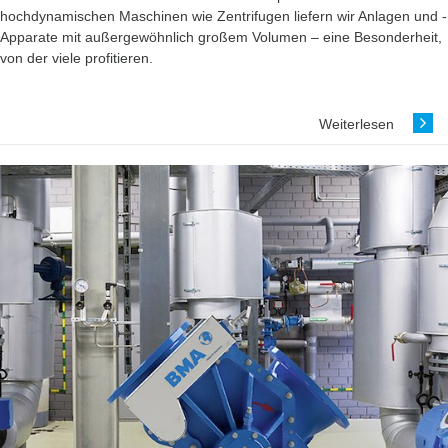
hochdynamischen Maschinen wie Zentrifugen liefern wir Anlagen und ­
Apparate mit außergewöhnlich großem Volumen – eine Besonderheit,
von der viele profitieren.
Weiterlesen