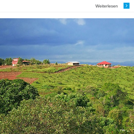
Weiterlesen