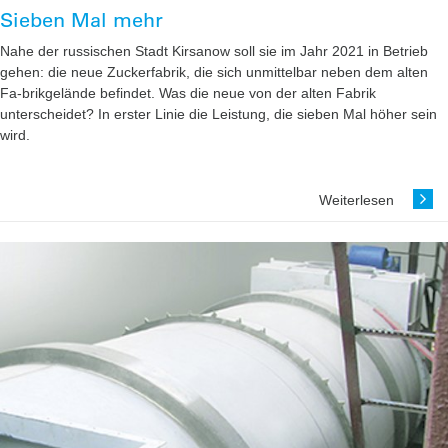
Sieben Mal mehr
Nahe der russischen Stadt Kirsanow soll sie im Jahr 2021 in Betrieb
gehen: die neue Zuckerfabrik, die sich unmittelbar neben dem alten
Fa-brikgelände befindet. Was die neue von der alten Fabrik
unterscheidet? ­In erster Linie die Leistung, die sieben Mal höher sein
wird.
Weiterlesen