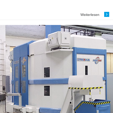
Weiterlesen