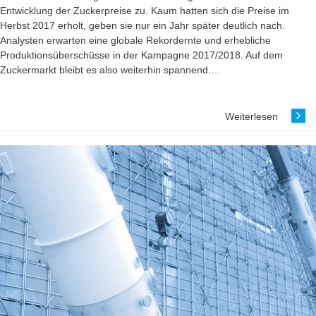
Entwicklung der Zuckerpreise zu. Kaum hatten sich die Preise im
Herbst 2017 erholt, geben sie nur ein Jahr später deutlich nach.
Analysten erwarten eine globale Rekordernte und erhebliche
Produktionsüberschüsse in der Kampagne 2017/2018. Auf dem
Zuckermarkt bleibt es also weiterhin spannend.…
Weiterlesen