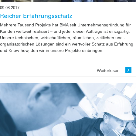
09.08.2017
Reicher Erfahrungsschatz
Mehrere Tausend Projekte hat BMA seit Unternehmensgründung für
Kunden weltweit realisiert – und ­jeder dieser Aufträge ist einzigartig.
Unsere technischen, wirtschaftlichen, räumlichen, zeitlichen und ­
organisatorischen Lösungen sind ein wertvoller Schatz aus Erfahrung
und Know-how, den wir in unsere Projekte einbringen.
Weiterlesen