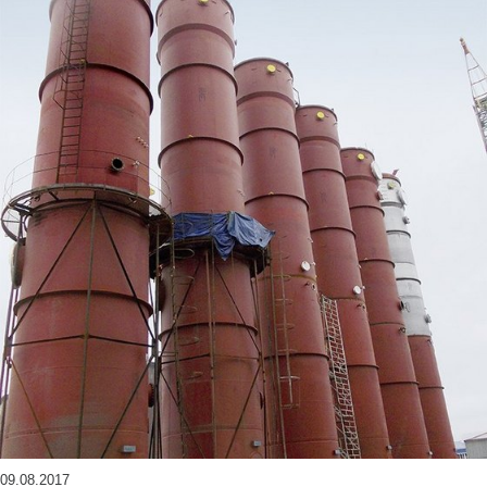
09.08.2017