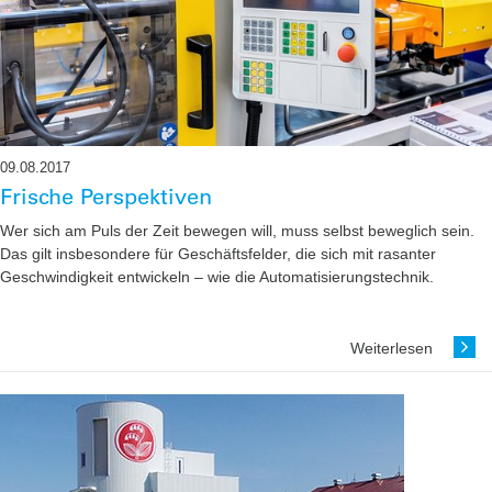
09.08.2017
Frische Perspektiven
Wer sich am Puls der Zeit bewegen will, muss selbst beweglich sein.
Das gilt insbesondere für Geschäftsfelder, die sich mit rasanter
Geschwindigkeit entwickeln – wie die Automatisierungstechnik.
Weiterlesen