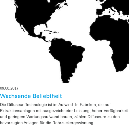
09.08.2017
Wachsende Beliebtheit
Die Diffuseur-Technologie ist im Aufwind. In Fabriken, die auf
Extraktionsanlagen mit ausgezeichneter Leistung, hoher Verfügbarkeit
und geringem Wartungsaufwand bauen, zählen Diffuseure zu den
bevorzugten Anlagen für die Rohrzuckergewinnung.