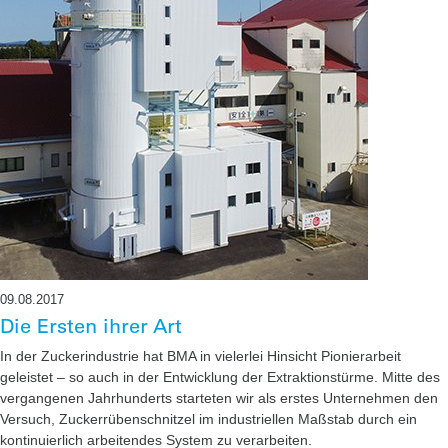
09.08.2017
Die Ersten ihrer Art
In der Zuckerindustrie hat BMA in vielerlei Hinsicht Pionierarbeit
geleistet – so auch in der Entwicklung der Extraktionstürme. Mitte des
vergangenen Jahrhunderts starteten wir als erstes Unternehmen den
Versuch, Zuckerrübenschnitzel im industriellen Maßstab durch ein
kontinuierlich arbeitendes System zu verarbeiten.