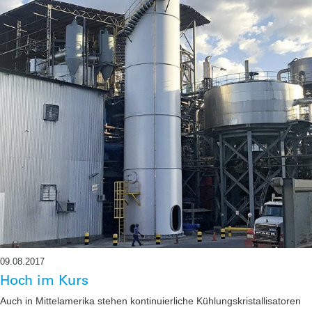
09.08.2017
Hoch im Kurs
Auch in Mittelamerika stehen kontinuierliche Kühlungskristallisatoren