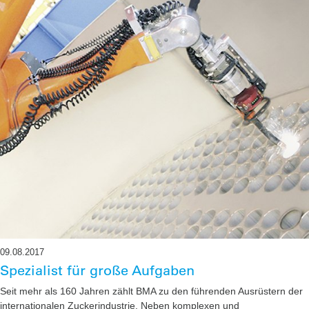
09.08.2017
Spezialist für große Aufgaben
Seit mehr als 160 Jahren zählt BMA zu den führenden Ausrüstern der
internationalen Zuckerindustrie. Neben komplexen und