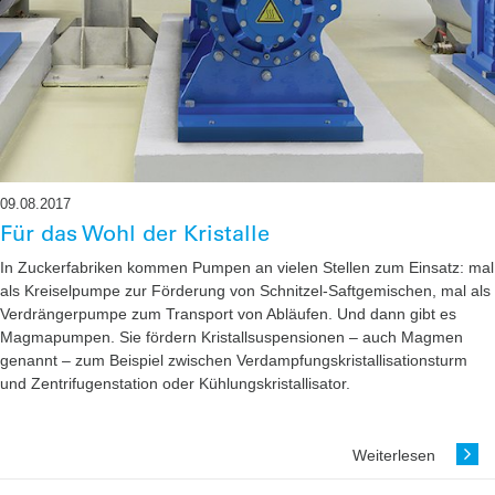
09.08.2017
Für das Wohl der Kristalle
In Zuckerfabriken kommen Pumpen an vielen Stellen zum Einsatz: mal
als Kreiselpumpe zur Förderung von Schnitzel-Saftgemischen, mal als
Verdrängerpumpe zum Transport von Abläufen. Und dann gibt es
Magmapumpen. Sie fördern Kristallsuspensionen – auch ­Magmen
genannt – zum Beispiel zwischen ­Verdampfungskristallisationsturm
und Zentrifugenstation oder Kühlungskristallisator.
Weiterlesen