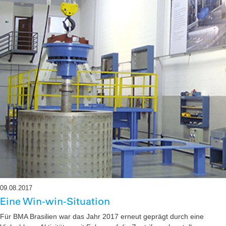
09.08.2017
Eine Win-win-Situation
Für BMA Brasilien war das Jahr 2017 erneut geprägt durch eine