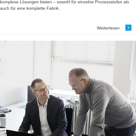
komplexe Lösungen bieten – sowohl für einzelne Prozess­stufen als
auch für eine ­komplette Fabrik.
Weiterlesen