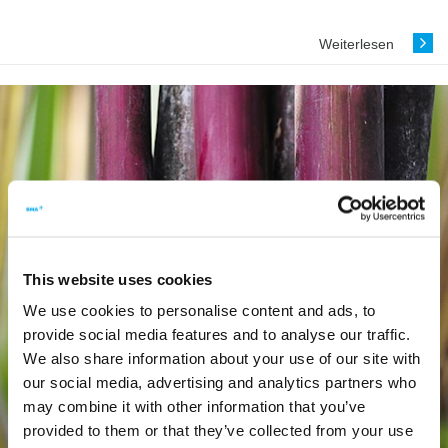
Weiterlesen
This website uses cookies
We use cookies to personalise content and ads, to
provide social media features and to analyse our traffic.
We also share information about your use of our site with
our social media, advertising and analytics partners who
may combine it with other information that you’ve
provided to them or that they’ve collected from your use