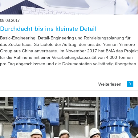
09.08.2017
Durchdacht bis ins kleinste Detail
Basic-Engineering, Detail-Engineering und Rohrleitungsplanung für
das Zuckerhaus: So lautete der ­Auftrag, den uns die Yunnan Yinmore
Group aus China anvertraute. Im November 2017 hat BMA das ­Projekt
für die Raffinerie mit einer Verarbeitungskapazität von 4.000 Tonnen
pro Tag abgeschlossen und die Dokumentation vollständig übergeben.
Weiterlesen