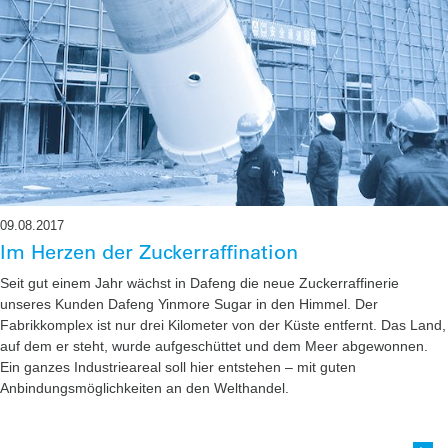
09.08.2017
Im Herzen der Zuckerraffination
Seit gut einem Jahr wächst in Dafeng die neue Zuckerraffinerie
unseres Kunden Dafeng Yinmore Sugar in den Himmel. Der
Fabrikkomplex ist nur drei Kilometer von der Küste entfernt. Das Land,
auf dem er steht, wurde aufgeschüttet und dem Meer abgewonnen.
Ein ganzes Industrieareal soll hier entstehen – mit guten
Anbindungsmöglichkeiten an den Welthandel.