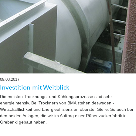
09.08.2017
Investition mit Weitblick
Die meisten Trocknungs- und Kühlungsprozesse sind sehr
energieintensiv. Bei Trocknern von BMA stehen deswegen ­
Wirtschaftlichkeit und Energie­effizienz an oberster Stelle. ­So auch bei
den beiden Anlagen, die wir im Auftrag einer Rübenzuckerfabrik in
Grebenki gebaut haben.