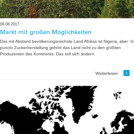
09.08.2017
Markt mit großen Möglichkeiten
Das mit Abstand bevölkerungsreichste Land Afrikas ist Nigeria, aber: In
puncto Zuckerherstellung gehört das Land nicht zu den größten
Produzenten des Kontinents. Das soll sich ändern.
Weiterlesen