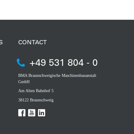
S
CONTACT
+49 531 804 - 0
BMA Braunschweigische Maschinenbauanstalt
GmbH
Am Alten Bahnhof 5
38122 Braunschweig