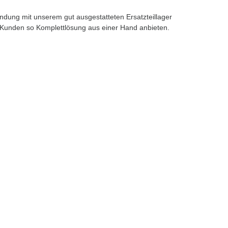
ndung mit unserem gut ausgestatteten Ersatzteillager
en Kunden so Komplettlösung aus einer Hand anbieten.