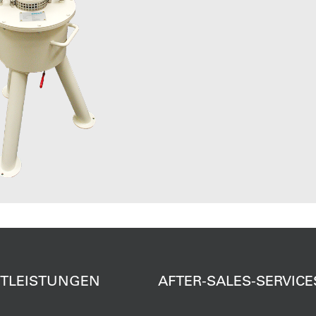
STLEISTUNGEN
AFTER-SALES-SERVICE