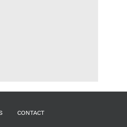
S
CONTACT