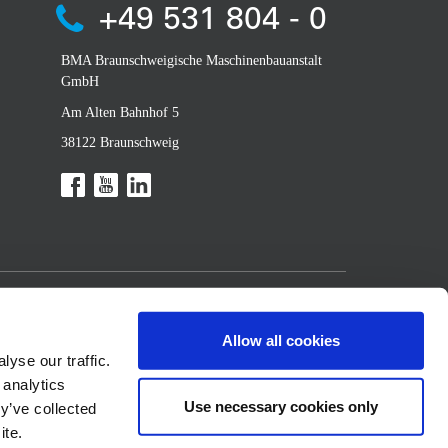
+49 531 804 - 0
BMA Braunschweigische Maschinenbauanstalt
GmbH
Am Alten Bahnhof 5
38122 Braunschweig
Allow all cookies
yse our traffic.
 analytics
Use necessary cookies only
y’ve collected
ite.