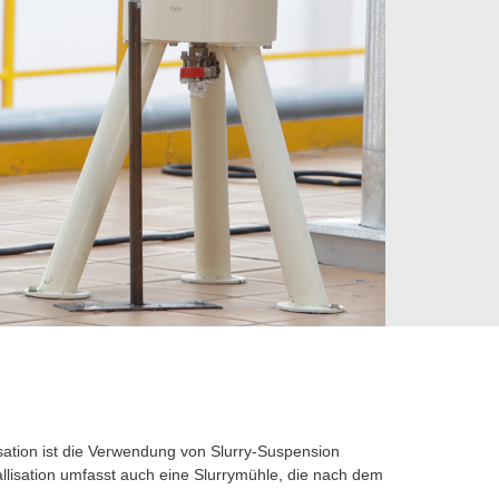
lisation ist die Verwendung von Slurry-Suspension
lisation umfasst auch eine Slurrymühle, die nach dem