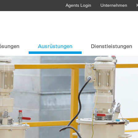
Agents Login
Unternehmen
ösungen
Ausrüstungen
Dienstleistungen