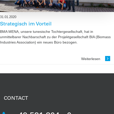
31.01.2020
Strategisch im Vorteil
BMA MENA, unsere tunesische Tochtergesellschaft, hat in
unmittelbarer Nachbarschaft zu der Projektgesellschaft BIA (Biomass
Industries Association) ein neues Büro bezogen.
Weiterlesen
CONTACT