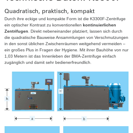
Quadratisch, praktisch, kompakt
Durch ihre eckige und kompakte Form ist die K3300F-Zentrifuge
ein optischer Kontrast zu konventionellen
kontinuierlichen
Zentrifugen
. Direkt nebeneinander platziert, lassen sich durch
die quadratische Bauweise Ansammlungen von Verschmutzungen
in den sonst üblichen Zwischenräumen weitgehend vermeiden –
ein großes Plus in Fragen der Hygiene. Mit ihrer Bauhöhe von nur
1,03 Metern ist das Innenleben der BMA-Zentrifuge einfach
zugänglich und damit sehr bedienerfreundlich.