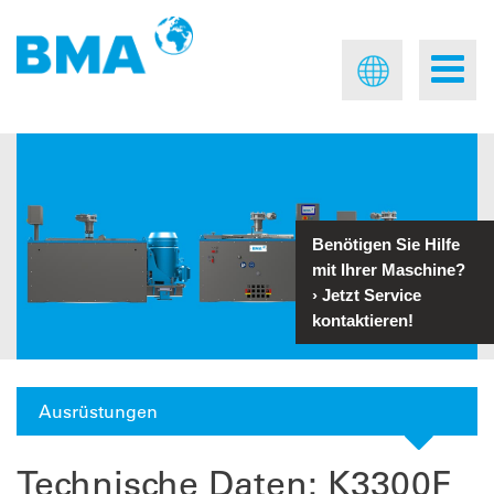
Benötigen Sie Hilfe
mit Ihrer Maschine?
›
Jetzt Service
kontaktieren!
Ausrüstungen
Technische Daten: K3300F