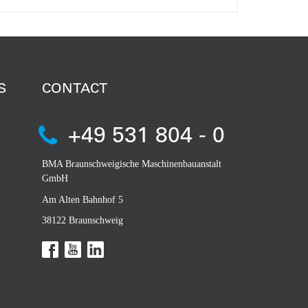
S
CONTACT
+49 531 804 - 0
BMA Braunschweigische Maschinenbauanstalt
GmbH
Am Alten Bahnhof 5
38122 Braunschweig