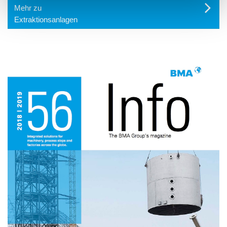
Mehr zu
Extraktionsanlagen