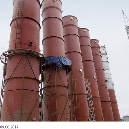
09.08.2017