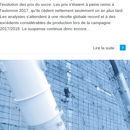
l'évolution des prix du sucre. Les prix s'étaient à peine remis à
l'automne 2017, qu'ils cèdent nettement seulement un an plus tard.
Les analystes s'attendent à une récolte globale record et à des
excédents considérables de production lors de la campagne
2017/2018. Le suspense continue donc encore…
Lire la suite