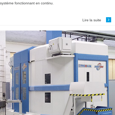
système fonctionnant en continu.
Lire la suite