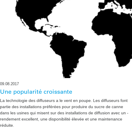
09.08.2017
Une popularité croissante
La technologie des diffuseurs a le vent en poupe. Les diffuseurs font
partie des installations préférées pour produire du sucre de canne
dans les usines qui misent sur des installations de diffusion avec un ­
rendement excellent, une disponibilité élevée et une maintenance
réduite.