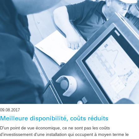
09.08.2017
Meilleure disponibilité, coûts réduits
D'un point de vue économique, ce ne sont pas les coûts
d'investissement d'une installation qui occupent à moyen terme le