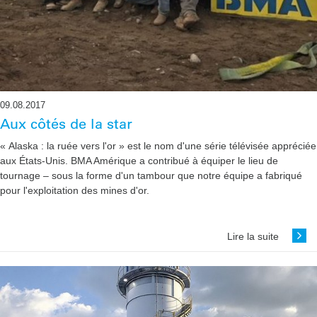
09.08.2017
Aux côtés de la star
« Alaska : la ruée vers l'or » est le nom d'une série télévisée appréciée
aux États-Unis. BMA Amérique a contribué à équiper le lieu de
tournage – sous la forme d'un tambour que notre équipe a fabriqué
pour ­l'exploitation des mines d'or.
Lire la suite