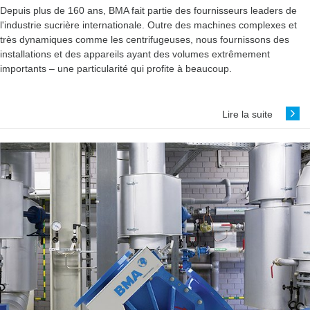
Depuis plus de 160 ans, BMA fait partie des fournisseurs leaders de
l'industrie sucrière internationale. Outre des machines complexes et
très dynamiques comme les ­centrifugeuses, nous fournissons des
installations et des appareils ayant des volumes extrêmement
importants – une particularité qui profite à beaucoup.
Lire la suite