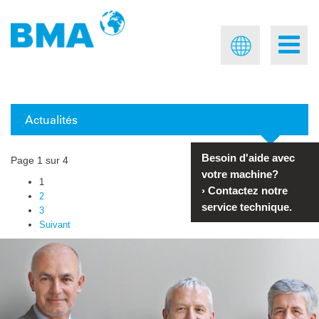
Actualités
Besoin d'aide avec
Page 1 sur 4
votre machine?
1
›
Contactez notre
2
service technique.
3
Suivant