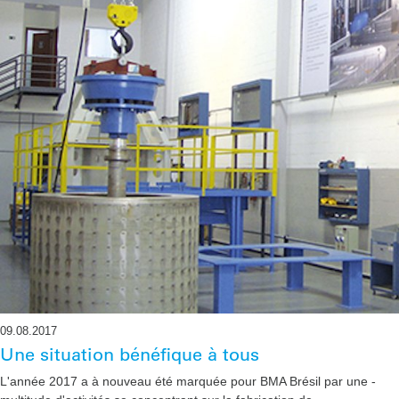
09.08.2017
Une situation bénéfique à tous
L'année 2017 a à nouveau été marquée pour BMA Brésil par une ­