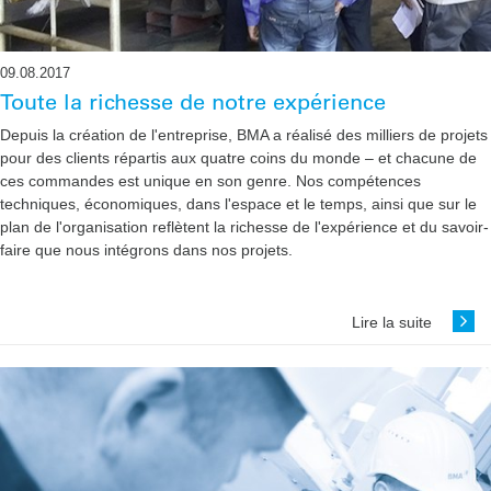
09.08.2017
Toute la richesse de notre expérience
Depuis la création de l'entreprise, BMA a réalisé des milliers de projets
pour des clients répartis aux quatre coins du monde – et chacune de
ces commandes est unique en son genre. Nos compétences
techniques, économiques, dans l'espace et le temps, ainsi que sur le
plan de l'organisation reflètent la richesse de ­l'expérience et du savoir-
faire que nous intégrons dans nos projets.
Lire la suite