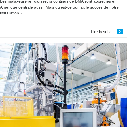
Les malaxeurs-refroidisseurs continus de BMA sont appréciés en
Amérique centrale aussi. Mais qu'est-ce qui fait le succès de notre
installation ?
Lire la suite