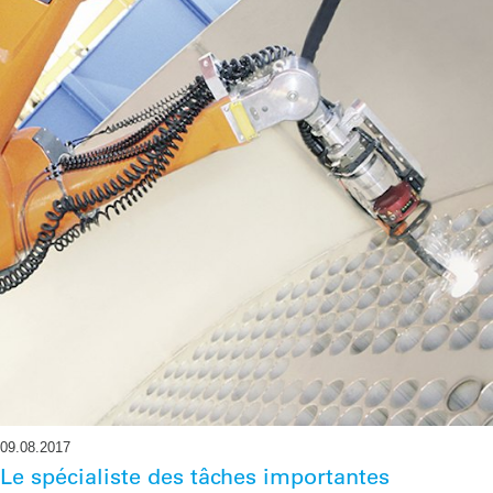
09.08.2017
Le spécialiste des tâches importantes