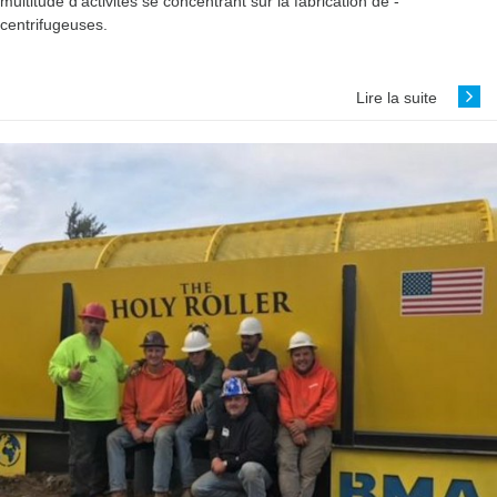
multitude d'activités se concentrant sur la fabrication de ­
centrifugeuses.
Lire la suite