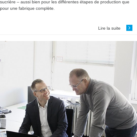
sucrière – aussi bien pour les différentes étapes de production que
pour une fabrique complète.
Lire la suite