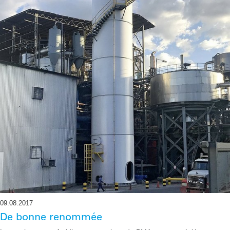
09.08.2017
De bonne renommée