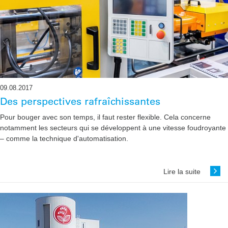
09.08.2017
Des perspectives rafraîchissantes
Pour bouger avec son temps, il faut rester flexible. Cela concerne
notamment les ­secteurs qui se développent à une vitesse foudroyante
– comme la technique ­d'automatisation.
Lire la suite