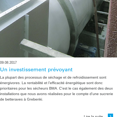
09.08.2017
Un investissement prévoyant
La plupart des processus de séchage et de refroidissement sont
énergivores. La rentabilité et l'efficacité énergétique sont donc
prioritaires pour les sécheurs BMA. C'est le cas également des deux
installations que nous avons réalisées pour le compte d'une sucrerie
de betteraves à Grebenki.
Lire la suite