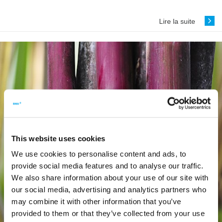
Lire la suite
This website uses cookies
We use cookies to personalise content and ads, to
provide social media features and to analyse our traffic.
We also share information about your use of our site with
our social media, advertising and analytics partners who
may combine it with other information that you’ve
provided to them or that they’ve collected from your use