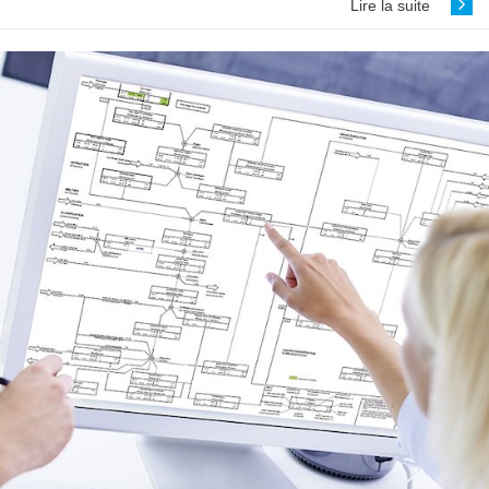
Lire la suite