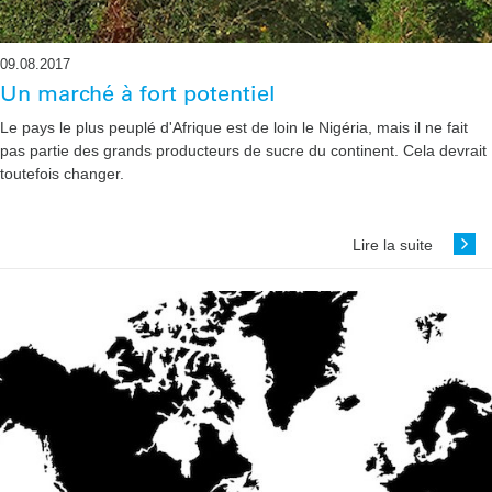
09.08.2017
Un marché à fort potentiel
Le pays le plus peuplé d'Afrique est de loin le ­Nigéria, mais il ne fait
pas partie des grands producteurs de sucre du continent. Cela devrait
toutefois changer.
Lire la suite