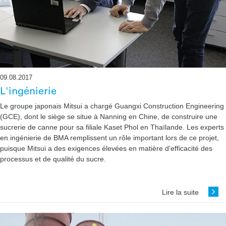
09.08.2017
L'ingénierie
Le groupe japonais Mitsui a chargé Guangxi Construction Engineering
(GCE), dont le siège se situe à ­Nanning en Chine, de construire une
sucrerie de canne pour sa filiale Kaset Phol en Thaïlande. Les experts
en ingénierie de BMA remplissent un rôle important lors de ce projet,
puisque Mitsui a des exigences ­élevées en matière d'efficacité des
processus et de qualité du sucre.
Lire la suite