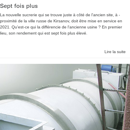
Sept fois plus
La nouvelle sucrerie qui se trouve juste à côté de l'ancien site, à ­
proximité de la ville russe de Kirsanov, doit être mise en service en
2021. Qu'est-ce qui la différencie de l'ancienne usine ? En premier
lieu, son rendement qui est sept fois plus élevé.
Lire la suite