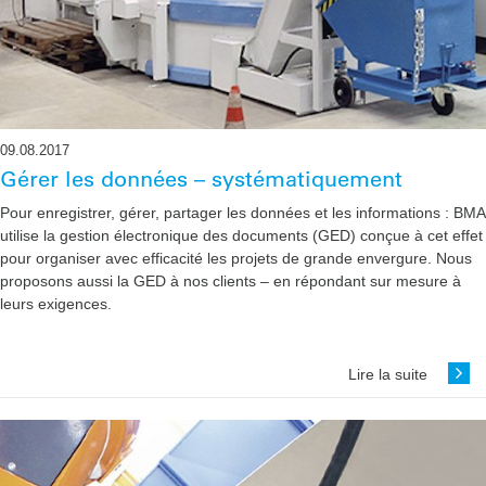
09.08.2017
Gérer les données – systématiquement
Pour enregistrer, gérer, partager les données et les informations : BMA
utilise la gestion électronique des documents (GED) conçue à cet effet
pour organiser avec efficacité les projets de grande envergure. Nous
proposons aussi la GED à nos clients – en répondant sur mesure à
leurs exigences.
Lire la suite