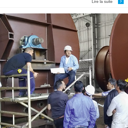
Lire la suite