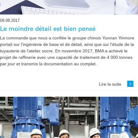
09.08.2017
Le moindre détail est bien pensé
La commande que nous a confiée le groupe chinois Yunnan Yinmore
portait sur l'ingénierie de base et de détail, ainsi que sur l'étude de la
tuyauterie de l'atelier sucre. En novembre 2017, BMA a achevé le
projet de raffinerie avec une capacité de traitement de 4 000 tonnes
par jour et transmis la documentation au complet.
Lire la suite