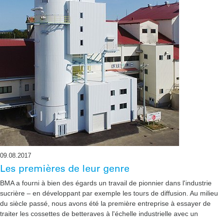
09.08.2017
Les premières de leur genre
BMA a fourni à bien des égards un travail de pionnier dans l'industrie
sucrière – en développant par exemple les tours de diffusion. Au milieu
du siècle passé, nous avons été la première entreprise à essayer de
traiter les cossettes de betteraves à l'échelle industrielle avec un