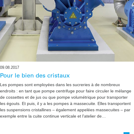
09.08.2017
Pour le bien des cristaux
Les pompes sont employées dans les sucreries à de nombreux
endroits : en tant que pompe centrifuge pour faire circuler le mélange
de cossettes et de jus ou que pompe volumétrique pour transporter
les égouts. Et puis, il y a les pompes à massecuite. Elles transportent
les suspensions cristallines – également appelées massecuites – par
exemple entre la cuite continue verticale et l'atelier de…