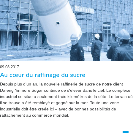
09.08.2017
Au cœur du raffinage du sucre
Depuis plus d'un an, la nouvelle raffinerie de sucre de notre client
Dafeng Yinmore Sugar continue de s'élever dans le ciel. Le complexe
industriel se situe à seule­ment trois kilomètres de la côte. Le terrain où
il se trouve a été remblayé et gagné sur la mer. Toute une zone
industrielle doit être créée ici – avec de bonnes possibilités de
rattachement au commerce mondial.