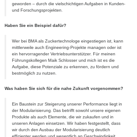
geworden – durch die vielschichtigen Aufgaben in Kunden-
und Forschungsprojekten.
Haben Sie ein Beispiel dafür?
Wer bei BMA als Zuckertechnologe eingestiegen ist, kann
mittlerweile auch Engineering-Projekte managen oder ist
ein hervorragender Vertriebsunterstützer. Für meinen
Führungskollegen Maik Schlosser und mich ist es die
Aufgabe, diese Potenziale zu erkennen, zu fördern und
bestmöglich zu nutzen.
Was haben Sie sich für die nahe Zukunft vorgenommen?
Ein Baustein zur Steigerung unserer Performance liegt in
der Modularisierung. Das betrifft sowohl unsere eigenen
Produkte als auch Elemente, die wir zukaufen und in
unseren Anlagen einsetzen. Wir haben festgestellt, dass
wir durch den Ausbau der Modularisierung deutlich
effizienter werden und wesentlich an Geschwindigkeit