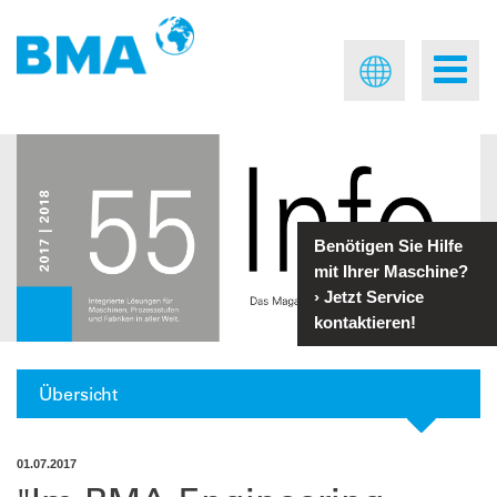
Benötigen Sie Hilfe
mit Ihrer Maschine?
›
Jetzt Service
kontaktieren!
Übersicht
01.07.2017