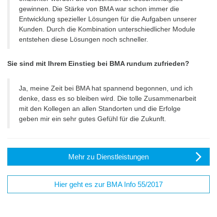
gewinnen. Die Stärke von BMA war schon immer die
Entwicklung spezieller Lösungen für die Aufgaben unserer
Kunden. Durch die Kombination unterschiedlicher Module
entstehen diese Lösungen noch schneller.
Sie sind mit Ihrem Einstieg bei BMA rundum zufrieden?
Ja, meine Zeit bei BMA hat spannend begonnen, und ich
denke, dass es so bleiben wird. Die tolle Zusammenarbeit
mit den Kollegen an allen Standorten und die Erfolge
geben mir ein sehr gutes Gefühl für die Zukunft.
Mehr zu Dienstleistungen
Hier geht es zur BMA Info 55/2017