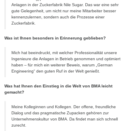
Anlagen in der Zuckerfabrik Nile Sugar. Das war eine sehr
gute Gelegenheit, um nicht nur meine Mitarbeiter besser
kennenzulernen, sondern auch die Prozesse einer
Zuckerfabrik.
Was ist Ihnen besonders in Erinnerung geblieben?
Mich hat beeindruckt, mit welcher Professionalität unsere
Ingenieure die Anlagen in Betrieb genommen und optimiert
haben – für mich ein weiterer Beweis, warum „German
Engineering“ den guten Ruf in der Welt genießt.
Was hat Ihnen den Einstieg in die Welt von BMA leicht
gemacht?
Meine Kolleginnen und Kollegen. Der offene, freundliche
Dialog und das pragmatische Zupacken gehören zur
Unternehmenskultur von BMA. Da findet man sich schnell
zurecht.