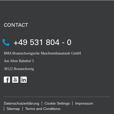
CONTACT
+49 531 804 - 0
BMA Braunschweigische Maschinenbauanstalt GmbH
Am Alten Bahnhof 5
38122 Braunschweig
Datenschutzerklärung
Cookie Settings
Impressum
Sitemap
Terms and Conditions