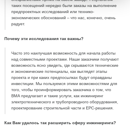
таких посещений нередко были заказы на выполнение
предпроектных исследований или технико-
экономических обоснований – что нас, конечно, очень
радует.
Почему эти исследования так важны?
Часто это наилучшая возможность для начала работы
над совместными проектами. Наши заказчики получают
возможность ясно увидеть, где скрываются технические
и экономические потенциалы, как выглядят этапы
проекта и при каких предпосылках будут оправданы
инвестиции. Мы пользуемся этими возможностями для
того, чтобы проинформировать заказчика о том, что
ВМА предлагает и такие услуги, как инжиниринг
электротехнического и трубопроводного оборудования,
проектирование строительной части и EPC-решения.
Как Вам удалось так расширить сферу инжиниринга?