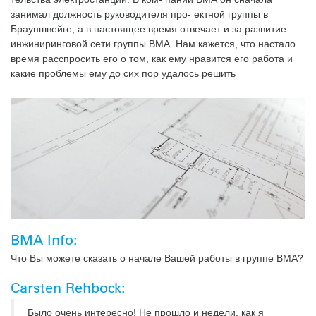
занимал должность руководителя про- ектной группы в
Брауншвейге, а в настоящее время отвечает и за развитие
инжиниринговой сети группы ВМА. Нам кажется, что настало
время расспросить его о том, как ему нравится его работа и
какие проблемы ему до сих пор удалось решить
BMA Info:
Что Вы можете сказать о начале Вашей работы в группе ВМА?
Carsten Rehbock:
Было очень интересно! Не прошло и недели, как я