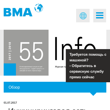
Требуется помощь с
машиной?
›
Обратитесь в
сервисную службу
прямо сейчас
Обзор
01.07.2017