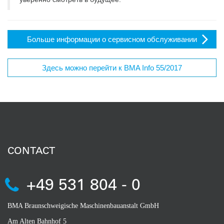
Больше информации о сервисном обслуживании
Здесь можно перейти к BMA Info 55/2017
CONTACT
+49 531 804 - 0
BMA Braunschweigische Maschinenbauanstalt GmbH
Am Alten Bahnhof 5