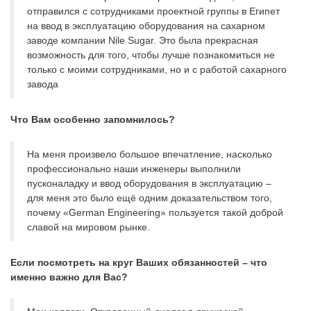
отправился с сотрудниками проектной группы в Египет
на ввод в эксплуатацию оборудования на сахарном
заводе компании Nile Sugar. Это была прекрасная
возможность для того, чтобы лучше познакомиться не
только с моими сотрудниками, но и с работой сахарного
завода
Что Вам особенно запомнилось?
На меня произвело большое впечатление, насколько
профессионально наши инженеры выполнили
пусконаладку и ввод оборудования в эксплуатацию –
для меня это было ещё одним доказательством того,
почему «German Engineering» пользуется такой доброй
славой на мировом рынке.
Если посмотреть на круг Ваших обязанностей – что
именно важно для Вас?