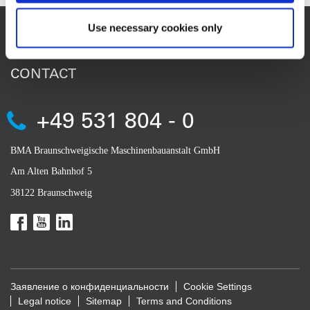
Use necessary cookies only
CONTACT
+49 531 804 - 0
BMA Braunschweigische Maschinenbauanstalt GmbH
Am Alten Bahnhof 5
38122 Braunschweig
Заявление о конфиденциальности
Cookie Settings
Legal notice
Sitemap
Terms and Conditions