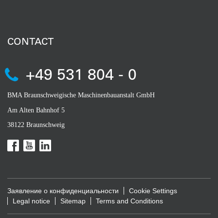
CONTACT
+49 531 804 - 0
BMA Braunschweigische Maschinenbauanstalt GmbH
Am Alten Bahnhof 5
38122 Braunschweig
Заявление о конфиденциальности
Cookie Settings
Legal notice
Sitemap
Terms and Conditions