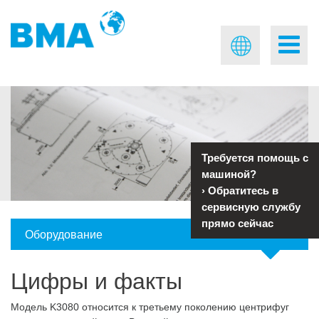
Требуется помощь с
машиной?
›
Обратитесь в
сервисную службу
прямо сейчас
Оборудование
Цифры и факты
Модель K3080 относится к третьему поколению центрифуг