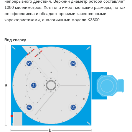
непрерывного действия. Верхний диаметр ротора составляет
1080 миллиметров. Хотя она имеет меньшие размеры, но так
же эффективна и обладает прочими качественными
характеристиками, аналогичными модели K3300.
Вид сверху