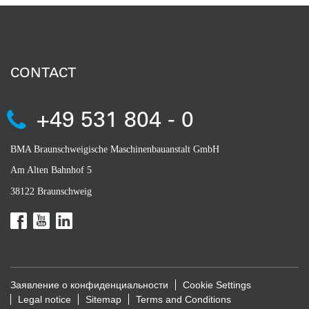
CONTACT
+49 531 804 - 0
BMA Braunschweigische Maschinenbauanstalt GmbH
Am Alten Bahnhof 5
38122 Braunschweig
Заявление о конфиденциальности
Cookie Settings
Legal notice
Sitemap
Terms and Conditions