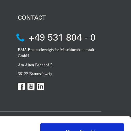
CONTACT
+49 531 804 - 0
BMA Braunschweigische Maschinenbauanstalt
GmbH
Am Alten Bahnhof 5
38122 Braunschweig