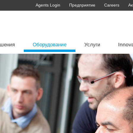
Agents Login
Предприятие
Careers
Ак
ешения
Оборудование
Услуги
Innov