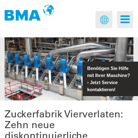
Benötigen Sie Hilfe
mit Ihrer Maschine?
›
Jetzt Service
kontaktieren!
Zuckerfabrik Vierverlaten:
Zehn neue
diskontinuierliche