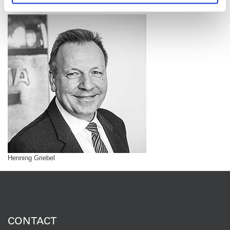
Henning Griebel
CONTACT