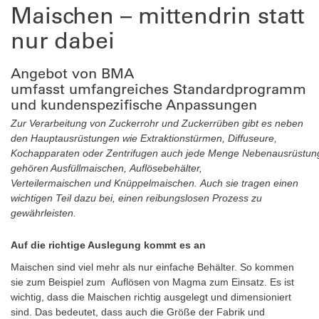
Maischen – mittendrin statt
nur dabei
Angebot von BMA
umfasst umfangreiches Standardprogramm
und kundenspezifische Anpassungen
Zur Verarbeitung von Zuckerrohr und Zuckerrüben gibt es neben
den Hauptausrüstungen wie Extraktionstürmen, Diffuseure,
Kochapparaten oder Zentrifugen auch jede Menge Nebenausrüstun
gehören Ausfüllmaischen, Auflösebehälter,
Verteilermaischen und Knüppelmaischen. Auch sie tragen einen
wichtigen Teil dazu bei, einen reibungslosen Prozess zu
gewährleisten.
Auf die richtige Auslegung kommt es an
Maischen sind viel mehr als nur einfache Behälter. So kommen
sie zum Beispiel zum Auflösen von Magma zum Einsatz. Es ist
wichtig, dass die Maischen richtig ausgelegt und dimensioniert
sind. Das bedeutet, dass auch die Größe der Fabrik und