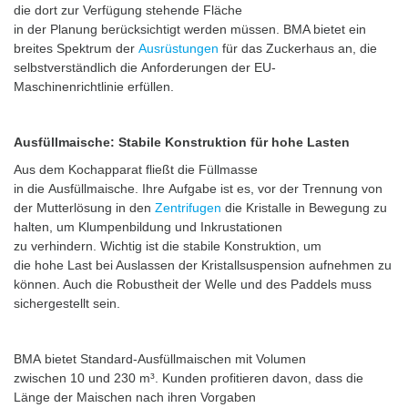
die dort zur Verfügung stehende Fläche
in der Planung berücksichtigt werden müssen. BMA bietet ein
breites Spektrum der
Ausrüstungen
für das Zuckerhaus an, die
selbstverständlich die Anforderungen der EU-
Maschinenrichtlinie erfüllen.
Ausfüllmaische: Stabile Konstruktion für hohe Lasten
Aus dem Kochapparat fließt die Füllmasse
in die Ausfüllmaische. Ihre Aufgabe ist es, vor der Trennung von
der Mutterlösung in den
Zentrifugen
die Kristalle in Bewegung zu
halten, um Klumpenbildung und Inkrustationen
zu verhindern. Wichtig ist die stabile Konstruktion, um
die hohe Last bei Auslassen der Kristallsuspension aufnehmen zu
können. Auch die Robustheit der Welle und des Paddels muss
sichergestellt sein.
BMA bietet Standard-Ausfüllmaischen mit Volumen
zwischen 10 und 230 m³. Kunden profitieren davon, dass die
Länge der Maischen nach ihren Vorgaben