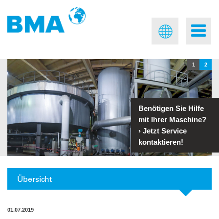
1
2
Benötigen Sie Hilfe
mit Ihrer Maschine?
›
Jetzt Service
kontaktieren!
Übersicht
01.07.2019