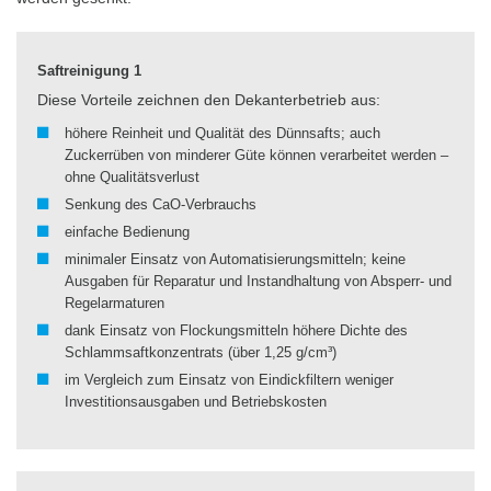
​​​​​​​Saftreinigung 1
Diese Vorteile zeichnen den Dekanterbetrieb aus:
höhere Reinheit und Qualität des Dünnsafts; auch
Zuckerrüben von minderer Güte können verarbeitet werden –
ohne Qualitätsverlust
Senkung des CaO-Verbrauchs
einfache Bedienung
minimaler Einsatz von Automatisierungsmitteln; keine
Ausgaben für Reparatur und Instandhaltung von Absperr- und
Regelarmaturen
dank Einsatz von Flockungsmitteln höhere Dichte des
Schlammsaftkonzentrats (über 1,25 g/cm³)
im Vergleich zum Einsatz von Eindickfiltern weniger
Investitionsausgaben und Betriebskosten