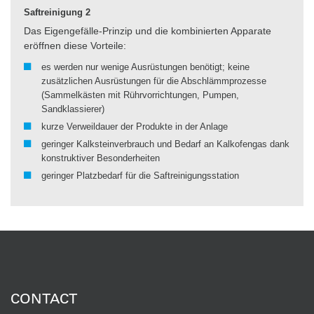
Saftreinigung 2
Das Eigengefälle-Prinzip und die kombinierten Apparate
eröffnen diese Vorteile:
es werden nur wenige Ausrüstungen benötigt; keine
zusätzlichen Ausrüstungen für die Abschlämmprozesse
(Sammelkästen mit Rührvorrichtungen, Pumpen,
Sandklassierer)
kurze Verweildauer der Produkte in der Anlage
geringer Kalksteinverbrauch und Bedarf an Kalkofengas dank
konstruktiver Besonderheiten
geringer Platzbedarf für die Saftreinigungsstation
CONTACT