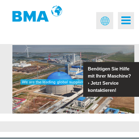
Benötigen Sie Hilfe
mit Ihrer Maschine?
›
Jetzt Service
kontaktieren!