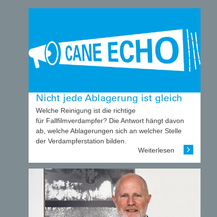
Nicht jede Ablagerung ist gleich
Welche Reinigung ist die richtige
für Fallfilmverdampfer? Die Antwort hängt davon
ab, welche Ablagerungen sich an welcher Stelle
der Verdampferstation bilden.
Weiterlesen