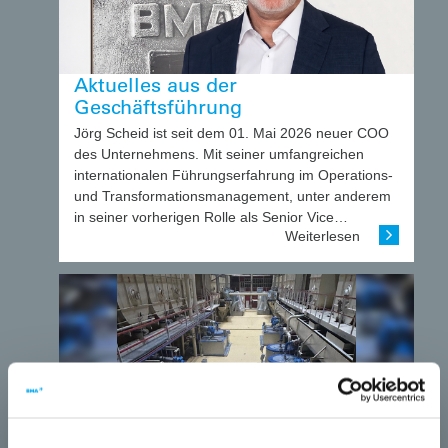
Aktuelles aus der
Geschäftsführung
Jörg Scheid ist seit dem 01. Mai 2026 neuer COO
des Unternehmens. Mit seiner umfangreichen
internationalen Führungserfahrung im Operations-
und Transformationsmanagement, unter anderem
in seiner vorherigen Rolle als Senior Vice…
Weiterlesen