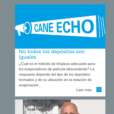
No todos los depósitos son
iguales
¿Cuál es el método de limpieza adecuado para
los evaporadores de película descendente? La
respuesta depende del tipo de los depósitos
formados y de su ubicación en la estación de
evaporación.
Leer más