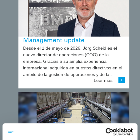
Management update
Desde el 1 de mayo de 2026, Jörg Scheid es el
nuevo director de operaciones (COO) de la
empresa. Gracias a su amplia experiencia
internacional adquirida en puestos directivos en el
ámbito de la gestión de operaciones y de la…
Leer más