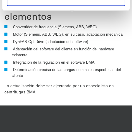
contiene los siguientes
elementos
Convertidor de frecuencia (Siemens, ABB, WEG)
Motor (Siemens, ABB, WEG), en su caso, adaptación mecánica
DynFAS OptiDrive (adaptación del software)
Adaptación del software del cliente en función del hardware
existente
Integración de la regulación en el software BMA
Determinación precisa de las cargas nominales específicas del
cliente
La actualización debe ser ejecutada por un especialista en
centrífugas BMA.