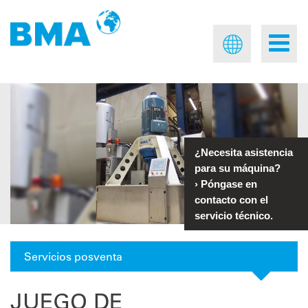
¿Necesita asistencia
para su máquina?
›
Póngase en
contacto con el
servicio técnico.
Servicios posventa
JUEGO DE