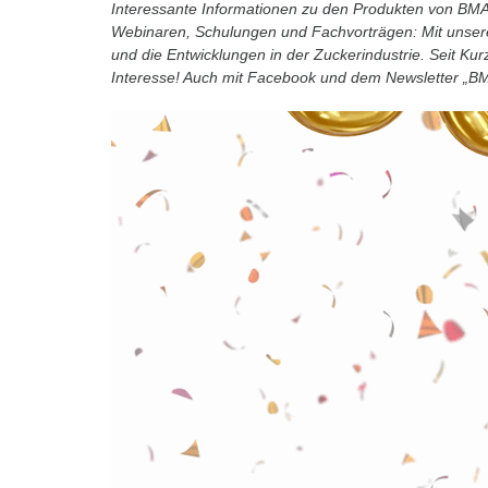
Interessante Informationen zu den Produkten von BMA
Webinaren, Schulungen und Fachvorträgen: Mit unsere
und die Entwicklungen in der Zuckerindustrie. Seit Ku
Interesse! Auch mit Facebook und dem Newsletter „BMA