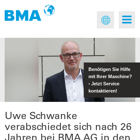
Benötigen Sie Hilfe
mit Ihrer Maschine?
›
Jetzt Service
kontaktieren!
Uwe Schwanke
verabschiedet sich nach 26
Jahren bei BMA AG in den