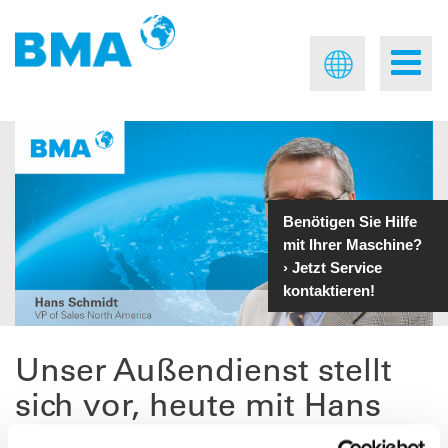
Benötigen Sie Hilfe
mit Ihrer Maschine?
›
Jetzt Service
kontaktieren!
Unser Außendienst stellt
sich vor, heute mit Hans
Schmidt