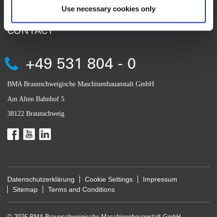
Use necessary cookies only
CONTACT
+49 531 804 - 0
BMA Braunschweigische Maschinenbauanstalt GmbH
Am Alten Bahnhof 5
38122 Braunschweig
Datenschutzerklärung
Cookie Settings
Impressum
Sitemap
Terms and Conditions
© 2026 BMA Braunschweigische Maschinenbauanstalt GmbH