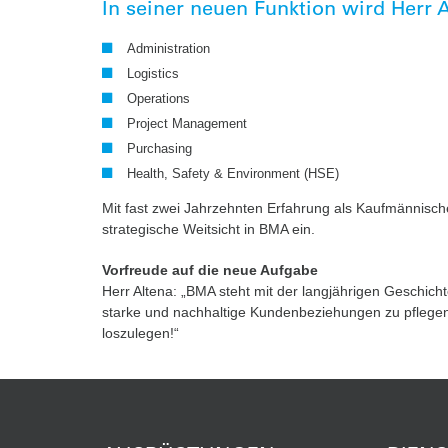
In seiner neuen Funktion wird Herr 
Administration
Logistics
Operations
Project Management
Purchasing
Health, Safety & Environment (HSE)
Mit fast zwei Jahrzehnten Erfahrung als Kaufmännisc
strategische Weitsicht in BMA ein.
Vorfreude auf die neue Aufgabe
Herr Altena: „BMA steht mit der langjährigen Geschicht
starke und nachhaltige Kundenbeziehungen zu pflegen.
loszulegen!“