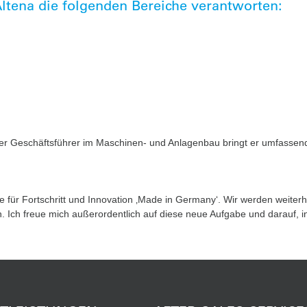
Altena die folgenden Bereiche verantworten:
her Geschäftsführer im Maschinen- und Anlagenbau bringt er umfassen
e für Fortschritt und Innovation ‚Made in Germany‘. Wir werden weiterh
 Ich freue mich außerordentlich auf diese neue Aufgabe und darauf, 