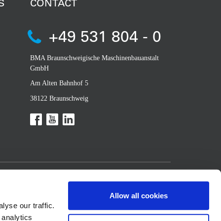
S
CONTACT
+49 531 804 - 0
BMA Braunschweigische Maschinenbauanstalt
GmbH
Am Alten Bahnhof 5
38122 Braunschweig
Allow all cookies
yse our traffic.
 analytics