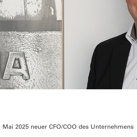
1. Mai 2025 neuer CFO/COO des Unternehmens