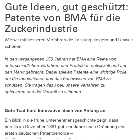
Gute Ideen, gut geschützt:
Patente von BMA für die
Zuckerindustrie
Wie wir mit besseren Verfahren die Leistung steigern und Umwelt
schonen
In den vergangenen 150 Jahren hat BMA eine Reihe von
unterschiedlichen Verfahren und Produkten entwickelt und auf
den Markt gebracht. Dabei spielen Patente eine wichtige Rolle,
um die Innovationen und das Fachwissen von BMA zu
schützen. Sie tragen dazu bei, unsere Verfahren zu
optimieren und die Umwelt zu schonen.
Gute Tradition: Innovative Ideen von Anfang an
Ein Blick in die frühe Unternehmensgeschichte zeigt, dass
bereits im Dezember 1881 gut vier Jahre nach Gründung der
ersten deutschen Patentbehörde –