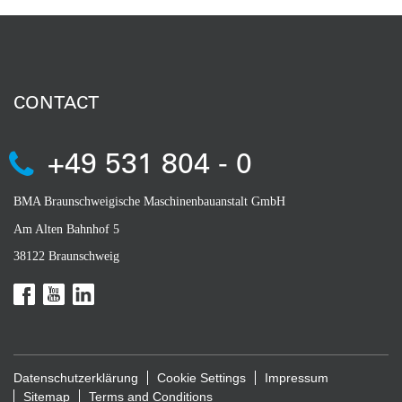
CONTACT
+49 531 804 - 0
BMA Braunschweigische Maschinenbauanstalt GmbH
Am Alten Bahnhof 5
38122 Braunschweig
Datenschutzerklärung
Cookie Settings
Impressum
Sitemap
Terms and Conditions