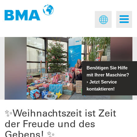
Benötigen Sie Hilfe
mit Ihrer Maschine?
›
Jetzt Service
kontaktieren!
✨Weihnachtszeit ist Zeit
der Freude und des
Gebens! ✨