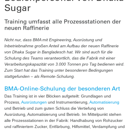
Sugar
Training umfasst alle Prozessstationen der
neuen Raffinerie
Nicht nur, dass BMA mit Engineering, Ausrüstung und
Inbetriebnahme großen Anteil am Aufbau der neuen Raffinerie
von Dhaka Sugar in Bangladesch hat. Wir sind auch für die
Schulung des Teams verantwortlich, das die Fabrik mit einer
Verarbeitungskapazität von 3.000 Tonnen pro Tag bedienen wird.
Zum Start hat das Training unter besonderen Bedingungen
stattgefunden – als Remote-Schulung.
BMA-Online-Schulung der besonderen Art
Das Training ist in vier Blöcken aufgeteilt: Grundlagen und
Prozess,
Ausrüstungen
und Instrumentierung,
Automatisierung
und Betrieb und zum guten Schluss die Vertiefung von
Ausrüstung, Automatisierung und Betrieb. Im Mittelpunkt stehen
alle Prozessstationen in der Fabrik: Handhabung von Rohzucker
und raffiniertem Zucker, Entfärbung, Hilfsmittel, Verdampfung und