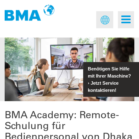
Benötigen Sie Hilfe
mit Ihrer Maschine?
›
Jetzt Service
kontaktieren!
BMA Academy: Remote-
Schulung für
Bedienpersonal von Dhaka