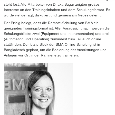
steht fest: Alle Mitarbeiter von Dhaka Sugar zeigten großes
Interesse an den Trainingsinhalten und dem Schulungsformat. Es
wurde viel gefragt, diskutiert und gemeinsam Neues gelernt.
Der Erfolg belegt, dass die Remote-Schulung von BMA ein
geeignetes Trainingsformat ist. Aller Voraussicht nach werden die
Schulungsblöcke zwei (Equipment und Instrumentation) und drei
(Automation und Operation) zumindest zum Teil auch online
stattfinden. Der letzte Block der BMA-Online-Schulung ist in
Bangladesch geplant, um die Bedienung der Ausrüstungen und
Anlagen vor Ort in der Raffinerie zu trainieren.