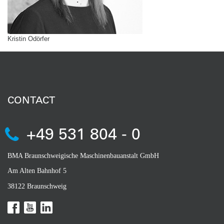
Kristin Odörfer
CONTACT
+49 531 804 - 0
BMA Braunschweigische Maschinenbauanstalt GmbH
Am Alten Bahnhof 5
38122 Braunschweig