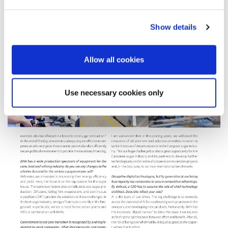
Show details
Allow all cookies
Use necessary cookies only