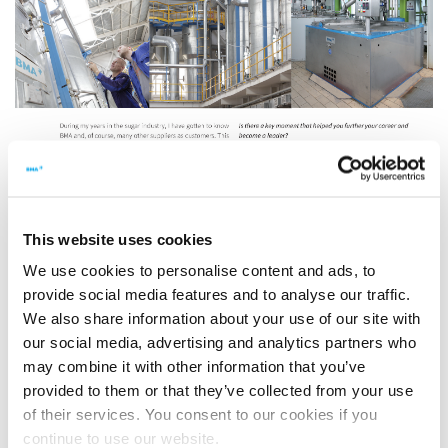
This website uses cookies
We use cookies to personalise content and ads, to
provide social media features and to analyse our traffic.
We also share information about your use of our site with
our social media, advertising and analytics partners who
may combine it with other information that you’ve
provided to them or that they’ve collected from your use
of their services. You consent to our cookies if you
continue to use our website.