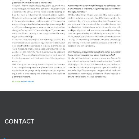
CONTACT