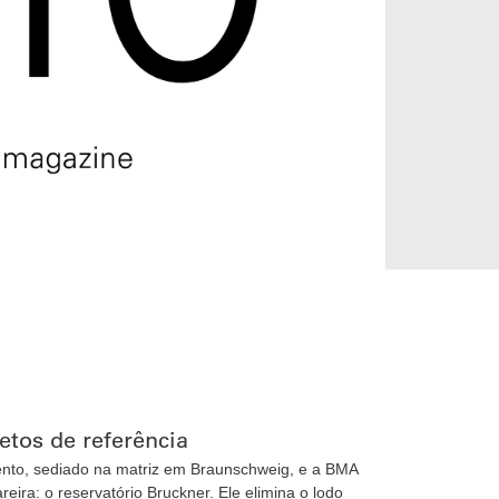
etos de referência
ento, sediado na matriz em Braunschweig, e a BMA
eira: o reservatório Bruckner. Ele elimina o lodo