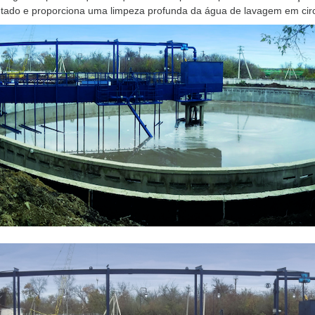
tado e proporciona uma limpeza profunda da água de lavagem em cir