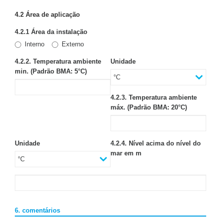
4.2 Área de aplicação
4.2.1 Área da instalação
Interno
Externo
4.2.2. Temperatura ambiente
Unidade
min. (Padrão BMA: 5°C)
4.2.3. Temperatura ambiente
máx. (Padrão BMA: 20°C)
Unidade
4.2.4. Nível acima do nível do
mar em m
6. comentários