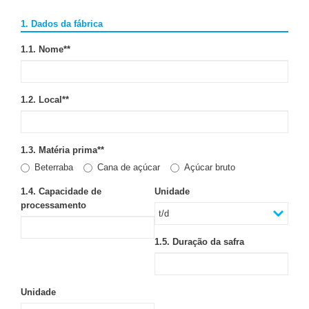
1. Dados da fábrica
1.1. Nome*
*
1.2. Local*
*
1.3. Matéria prima*
*
Beterraba
Cana de açúcar
Açúcar bruto
1.4. Capacidade de
Unidade
processamento
1.5. Duração da safra
Unidade