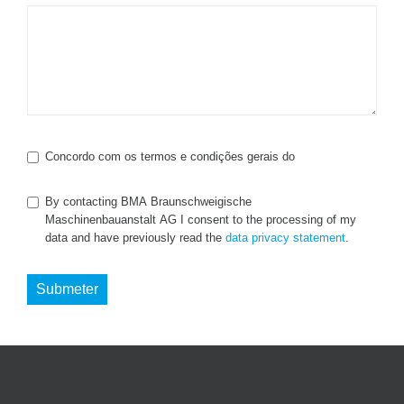
Concordo com os termos e condições gerais do
By contacting BMA Braunschweigische
Maschinenbauanstalt AG I consent to the processing of my
data and have previously read the
data privacy statement
.