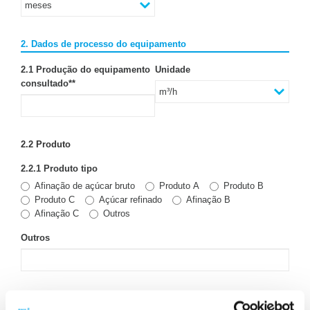
2. Dados de processo do equipamento
2.1 Produção do equipamento
Unidade
consultado*
*
2.2 Produto
2.2.1 Produto tipo
Afinação de açúcar bruto
Produto A
Produto B
Produto C
Açúcar refinado
Afinação B
Afinação C
Outros
Outros
2.2.2 Produto qualidade