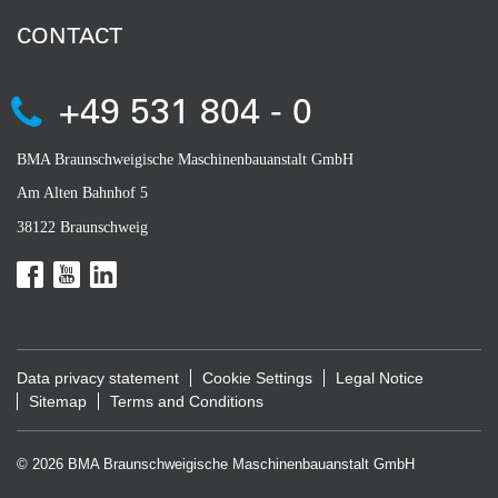
CONTACT
+49 531 804 - 0
BMA Braunschweigische Maschinenbauanstalt GmbH
Am Alten Bahnhof 5
38122 Braunschweig
Data privacy statement
Cookie Settings
Legal Notice
Sitemap
Terms and Conditions
© 2026 BMA Braunschweigische Maschinenbauanstalt GmbH