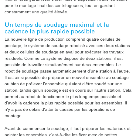
pour le montage final des centrifugeuses, tout en gardant
constamment une qualité élevée.
Un temps de soudage maximal et la
cadence la plus rapide possible
La nouvelle ligne de production comprend quatre cellules de
pointage, le système de soudage robotisé avec ces deux stations
et deux cellules de soudage en aval pour exécuter les travaux
résiduels. Comme ce système dispose de deux stations, il est
possible de travailler simultanément sur deux ensembles. Le
robot de soudage passe automatiquement d'une station à l'autre.
Il est ainsi possible de préparer un nouvel ensemble au soudage
ou bien de prélever l'ensemble qui vient d'être soudé sur une
station, tandis qu'un soudage est en cours sur l'autre station. Cela
permet au robot de fonctionner le plus longtemps possible et
d'avoir la cadence la plus rapide possible pour les ensembles. Il
n'y a pas de délais d'attente causés par les opérations de
montage.
Avant de commencer le soudage, il faut préparer les matériaux et
pointer les ensembles, c'est-à-dire les fixer avec de petites