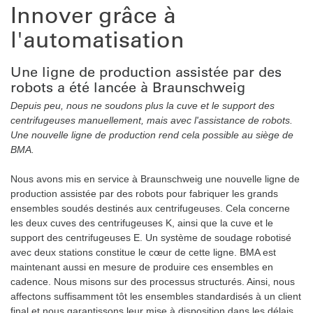
Innover grâce à
l'automatisation
Une ligne de production assistée par des
robots a été lancée à Braunschweig
Depuis peu, nous ne soudons plus la cuve et le support des
centrifugeuses manuellement, mais avec l'assistance de robots.
Une nouvelle ligne de production rend cela possible au siège de
BMA.
Nous avons mis en service à Braunschweig une nouvelle ligne de
production assistée par des robots pour fabriquer les grands
ensembles soudés destinés aux centrifugeuses. Cela concerne
les deux cuves des centrifugeuses K, ainsi que la cuve et le
support des centrifugeuses E. Un système de soudage robotisé
avec deux stations constitue le cœur de cette ligne. BMA est
maintenant aussi en mesure de produire ces ensembles en
cadence. Nous misons sur des processus structurés. Ainsi, nous
affectons suffisamment tôt les ensembles standardisés à un client
final et nous garantissons leur mise à disposition dans les délais