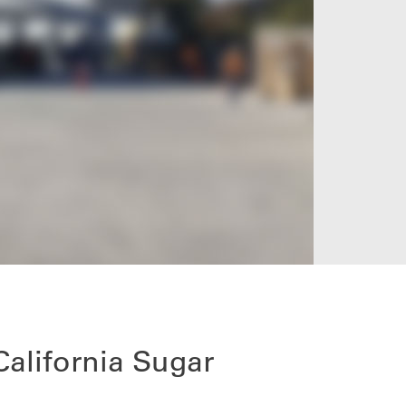
California Sugar