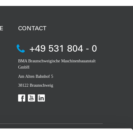
E
CONTACT
+49 531 804 - 0
BMA Braunschweigische Maschinenbauanstalt
GmbH
Am Alten Bahnhof 5
38122 Braunschweig