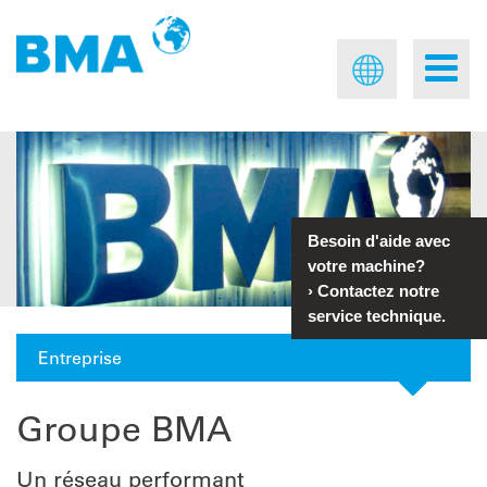
Besoin d'aide avec
votre machine?
›
Contactez notre
service technique.
Entreprise
Groupe BMA
Un réseau performant