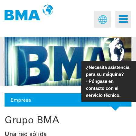
¿Necesita asistencia
para su máquina?
›
Póngase en
contacto con el
servicio técnico.
Empresa
Grupo BMA
Una red sólida