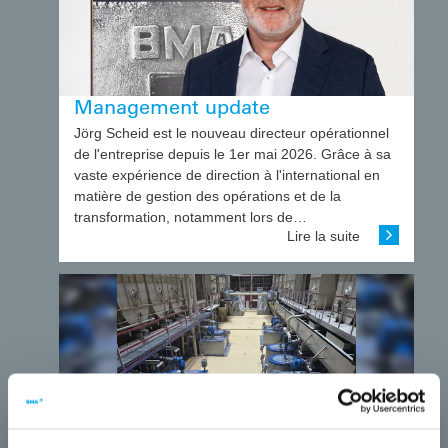
Management update
Jörg Scheid est le nouveau directeur opérationnel
de l'entreprise depuis le 1er mai 2026. Grâce à sa
vaste expérience de direction à l'international en
matière de gestion des opérations et de la
transformation, notamment lors de…
Lire la suite