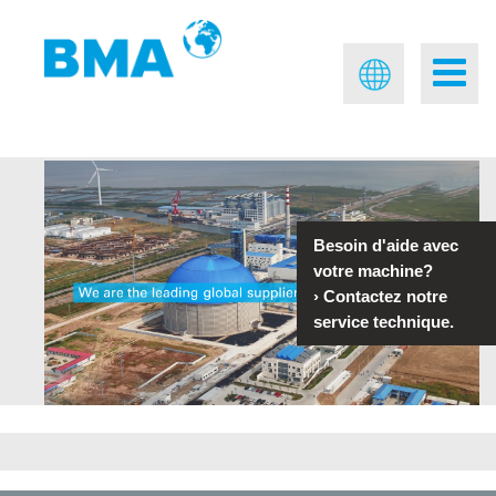
Besoin d'aide avec
votre machine?
›
Contactez notre
service technique.