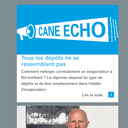
Tous les dépôts ne se
ressemblent pas
Comment nettoyer correctement un évaporateur à
flot tombant ? La réponse dépend du type de
dépôts et de leur emplacement dans l'atelier
d'évaporation.
Lire la suite