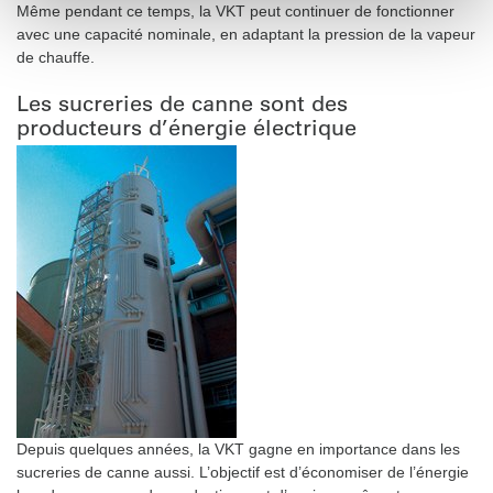
Même pendant ce temps, la VKT peut continuer de fonctionner
avec une capacité nominale, en adaptant la pression de la vapeur
de chauffe.
Les sucreries de canne sont des
producteurs d’énergie électrique
Depuis quelques années, la VKT gagne en importance dans les
sucreries de canne aussi. L’objectif est d’économiser de l’énergie