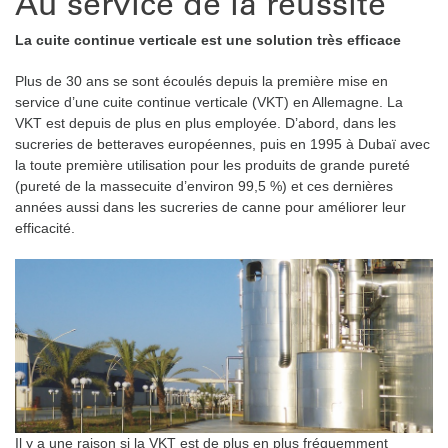
Au service de la réussite
La cuite continue verticale est une solution très efficace
Plus de 30 ans se sont écoulés depuis la première mise en
service d’une cuite continue verticale (VKT) en Allemagne. La
VKT est depuis de plus en plus employée. D’abord, dans les
sucreries de betteraves européennes, puis en 1995 à Dubaï avec
la toute première utilisation pour les produits de grande pureté
(pureté de la massecuite d’environ 99,5 %) et ces dernières
années aussi dans les sucreries de canne pour améliorer leur
efficacité.
Il y a une raison si la VKT est de plus en plus fréquemment