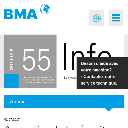
Besoin d'aide avec
votre machine?
›
Contactez notre
service technique.
Aperçu
01.07.2017