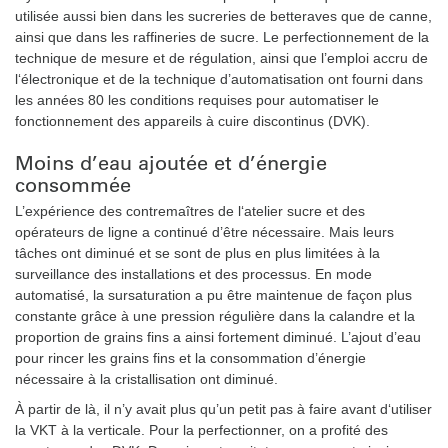
utilisée aussi bien dans les sucreries de betteraves que de canne,
ainsi que dans les raffineries de sucre. Le perfectionnement de la
technique de mesure et de régulation, ainsi que l’emploi accru de
l‘électronique et de la technique d’automatisation ont fourni dans
les années 80 les conditions requises pour automatiser le
fonctionnement des appareils à cuire discontinus (DVK).
Moins d’eau ajoutée et d’énergie
consommée
L’expérience des contremaîtres de l‘atelier sucre et des
opérateurs de ligne a continué d’être nécessaire. Mais leurs
tâches ont diminué et se sont de plus en plus limitées à la
surveillance des installations et des processus. En mode
automatisé, la sursaturation a pu être maintenue de façon plus
constante grâce à une pression régulière dans la calandre et la
proportion de grains fins a ainsi fortement diminué. L’ajout d’eau
pour rincer les grains fins et la consommation d’énergie
nécessaire à la cristallisation ont diminué.
À partir de là, il n’y avait plus qu’un petit pas à faire avant d‘utiliser
la VKT à la verticale. Pour la perfectionner, on a profité des