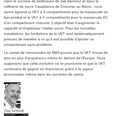
Dans la sucrerie de betteraves de Sidi Bennour et dans la
raffinerie de sucre Casablanca de Cosumar au Maroc, nous
avons agrandi la VKT à 3 compartiments pour la massecuite du
bas produit et la VKT à 4 compartiments pour la massecuite R1
d’un compartiment chacune. L’objectif était d’augmenter la
capacité et d’optimiser l’atelier sucre. Pour les nouvelles
installations, les fondations de la VKT sont systématiquement
prévues de manière à ce qu’il soit possible d’ajouter un
compartiment sans problème.
Le carnet de commandes de BMA prouve que la VKT trouve de
plus en plus d‘acquéreurs même en dehors de l’Europe. Nous
supposons que cette évolution va se poursuivre et que la VKT
continuera de gagner en importance grâce à la vapeur
économisée, même dans les sucreries de canne.
Jörg Schmidt