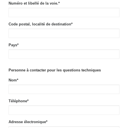
Numéro et libellé de la voie.
*
Code postal, localité de destination
*
Pays
*
Personne à contacter pour les questions techniques
Nom
*
Téléphone
*
Adresse électronique
*