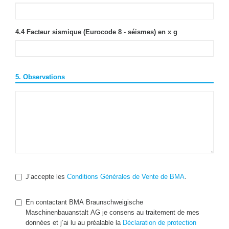
4.4 Facteur sismique (Eurocode 8 - séismes) en x g
5. Observations
J’accepte les
Conditions Générales de Vente de BMA
.
En contactant BMA Braunschweigische
Maschinenbauanstalt AG je consens au traitement de mes
données et j’ai lu au préalable la
Déclaration de protection