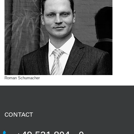
Roman Schumacher
CONTACT