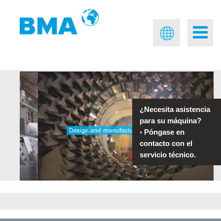
¿Necesita asistencia
para su máquina?
›
Póngase en
contacto con el
servicio técnico.