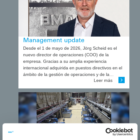
Management update
Desde el 1 de mayo de 2026, Jörg Scheid es el
nuevo director de operaciones (COO) de la
empresa. Gracias a su amplia experiencia
internacional adquirida en puestos directivos en el
ámbito de la gestión de operaciones y de la…
Leer más