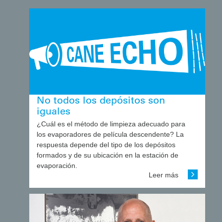
No todos los depósitos son
iguales
¿Cuál es el método de limpieza adecuado para
los evaporadores de película descendente? La
respuesta depende del tipo de los depósitos
formados y de su ubicación en la estación de
evaporación.
Leer más