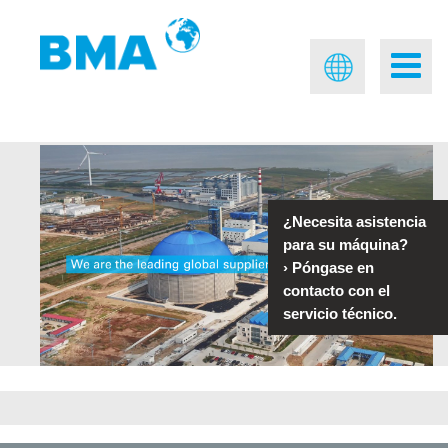
¿Necesita asistencia
para su máquina?
›
Póngase en
contacto con el
servicio técnico.