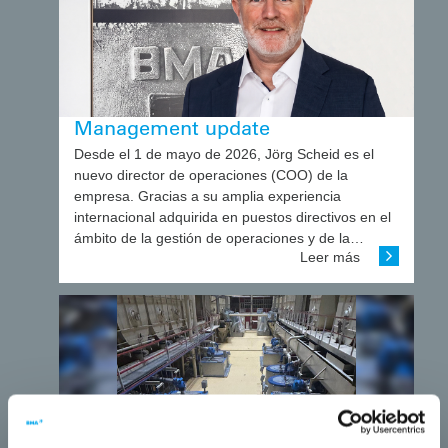
Management update
Desde el 1 de mayo de 2026, Jörg Scheid es el
nuevo director de operaciones (COO) de la
empresa. Gracias a su amplia experiencia
internacional adquirida en puestos directivos en el
ámbito de la gestión de operaciones y de la…
Leer más