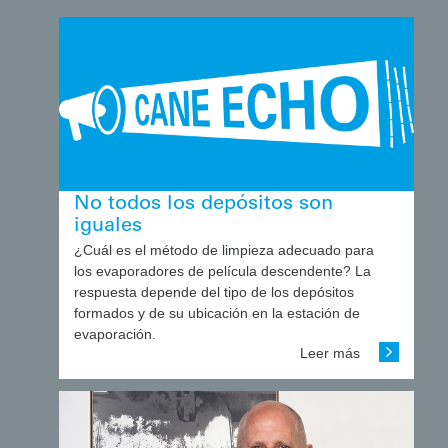
No todos los depósitos son
iguales
¿Cuál es el método de limpieza adecuado para
los evaporadores de película descendente? La
respuesta depende del tipo de los depósitos
formados y de su ubicación en la estación de
evaporación.
Leer más