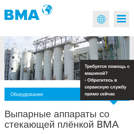
Требуется помощь с
машиной?
›
Обратитесь в
сервисную службу
Оборудование
прямо сейчас
Выпарные аппараты со
стекающей плёнкой BMA