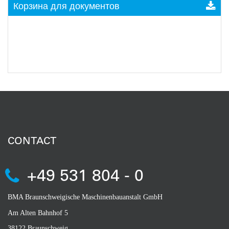
Корзина для документов
CONTACT
+49 531 804 - 0
BMA Braunschweigische Maschinenbauanstalt GmbH
Am Alten Bahnhof 5
38122 Braunschweig