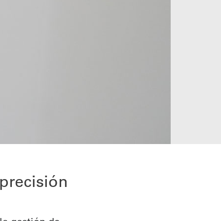
precisión