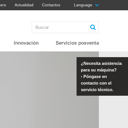
ers
Actualidad
Contactos
Language
top
Innovación
Servicios posventa
¿Necesita asistencia
para su máquina?
›
Póngase en
contacto con el
servicio técnico.