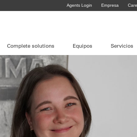
Agents Login
Empresa
Care
Complete solutions
Equipos
Servicios