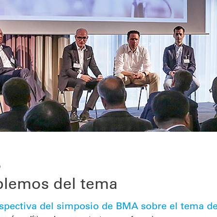
9
lemos del tema
spectiva del simposio de BMA sobre el tema de 