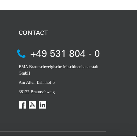
CONTACT
+49 531 804 - 0
BMA Braunschweigische Maschinenbauanstalt
GmbH
Am Alten Bahnhof 5
38122 Braunschweig