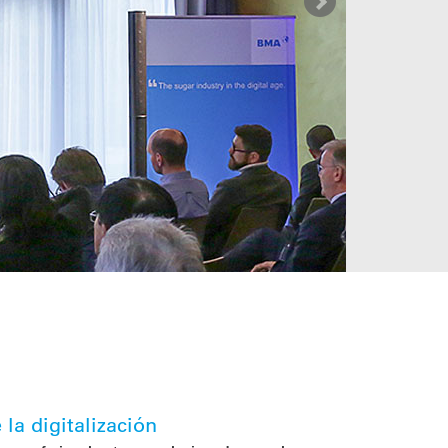
la digitalización