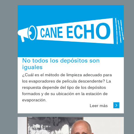
No todos los depósitos son
iguales
¿Cuál es el método de limpieza adecuado para
los evaporadores de película descendente? La
respuesta depende del tipo de los depósitos
formados y de su ubicación en la estación de
evaporación.
Leer más