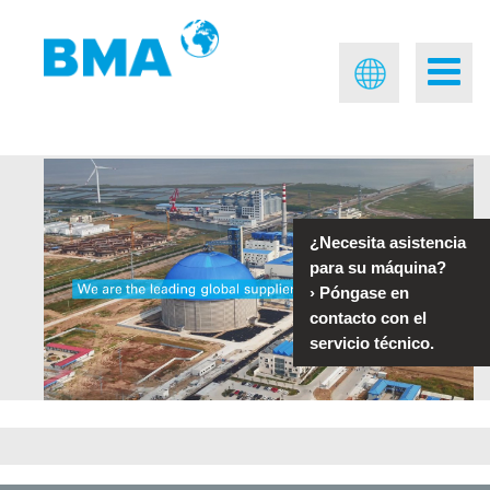
¿Necesita asistencia
para su máquina?
›
Póngase en
contacto con el
servicio técnico.