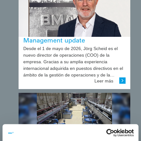
Management update
Desde el 1 de mayo de 2026, Jörg Scheid es el
nuevo director de operaciones (COO) de la
empresa. Gracias a su amplia experiencia
internacional adquirida en puestos directivos en el
ámbito de la gestión de operaciones y de la…
Leer más