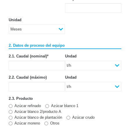
Unidad
2. Datos de proceso del equipo
2.1. Caudal (nominal)
*
Undad
2.2. Caudal (máximo)
Undad
2.3. Producto
Azúcar refinado
Azúcar blanco 1
Azúcar blanco 2/producto A
Azúcar blanco de plantación
Azúcar crudo
Azúcar moreno
Otros