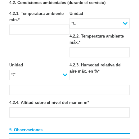
4.2. Condiciones ambientales (durante el servicio)
4.2.1. Temperatura ambiente
Unidad
mín.
*
4.2.2. Temperatura ambiente
máx.
*
Unidad
4.2.3. Humedad relativa del
aire máx. en %
*
4.2.4. Altitud sobre el nivel del mar en m
*
5. Observaciones