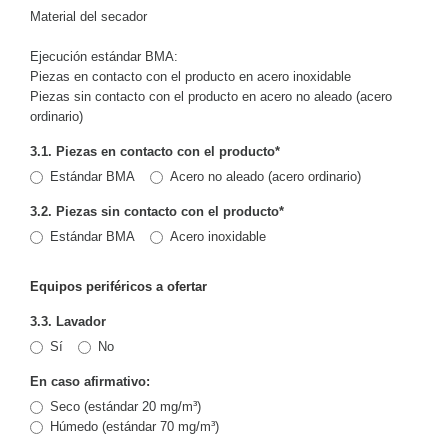
Material del secador
Ejecución estándar BMA:
Piezas en contacto con el producto en acero inoxidable
Piezas sin contacto con el producto en acero no aleado (acero
ordinario)
3.1. Piezas en contacto con el producto
*
Estándar BMA
Acero no aleado (acero ordinario)
3.2. Piezas sin contacto con el producto
*
Estándar BMA
Acero inoxidable
Equipos periféricos a ofertar
3.3. Lavador
Sí
No
En caso afirmativo:
Seco (estándar 20 mg/m³)
Húmedo (estándar 70 mg/m³)