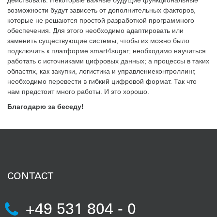
действовать. Некоторые важные будущие функциональные
возможности будут зависеть от дополнительных факторов,
которые не решаются простой разработкой программного
обеспечения. Для этого необходимо адаптировать или
заменить существующие системы, чтобы их можно было
подключить к платформе smart4sugar; необходимо научиться
работать с источниками цифровых данных; а процессы в таких
областях, как закупки, логистика и управлениеконтроллинг,
необходимо перевести в гибкий цифровой формат. Так что
нам предстоит много работы. И это хорошо.
Благодарю за беседу!
CONTACT
+49 531 804 - 0