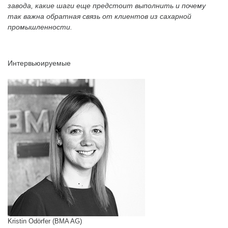
завода, какие шаги еще предстоит выполнить и почему
так важна обратная связь от клиентов из сахарной
промышленности.
Интервьюируемые
Kristin Odörfer (BMA AG)