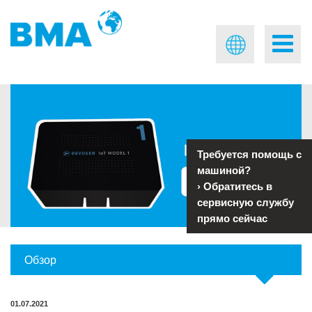
Требуется помощь с
машиной?
›
Обратитесь в
сервисную службу
прямо сейчас
Обзор
01.07.2021