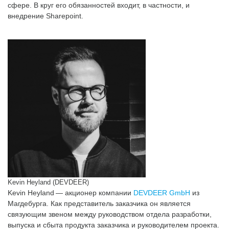
сфере. В круг его обязанностей входит, в частности, и
внедрение Sharepoint.
Kevin Heyland (DEVDEER)
Kevin Heyland — акционер компании
DEVDEER GmbH
из
Магдебурга. Как представитель заказчика он является
связующим звеном между руководством отдела разработки,
выпуска и сбыта продукта заказчика и руководителем проекта.