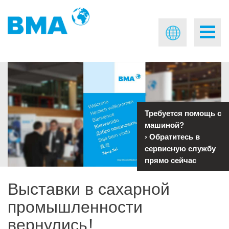
Требуется помощь с
машиной?
›
Обратитесь в
сервисную службу
прямо сейчас
Выставки в сахарной
промышленности
вернулись!