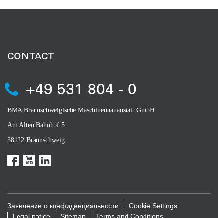
CONTACT
+49 531 804 - 0
BMA Braunschweigische Maschinenbauanstalt GmbH
Am Alten Bahnhof 5
38122 Braunschweig
Заявление о конфиденциальности
Cookie Settings
Legal notice
Sitemap
Terms and Conditions