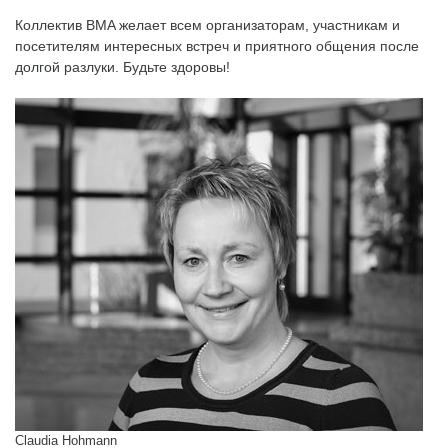
Коллектив BMA желает всем организаторам, участникам и
посетителям интересных встреч и приятного общения после
долгой разлуки. Будьте здоровы!
Claudia Hohmann