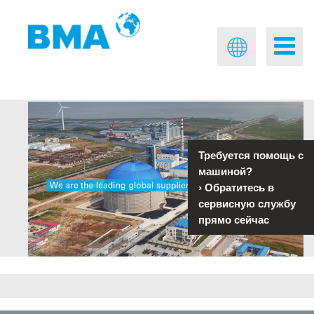
Требуется помощь с
машиной?
›
Обратитесь в
сервисную службу
прямо сейчас