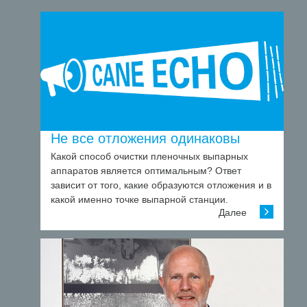
Не все отложения одинаковы
Какой способ очистки пленочных выпарных
аппаратов является оптимальным? Ответ
зависит от того, какие образуются отложения и в
какой именно точке выпарной станции.
Далее