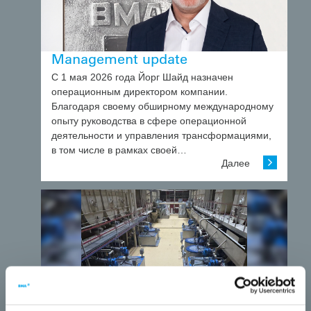
Management update
С 1 мая 2026 года Йорг Шайд назначен
операционным директором компании.
Благодаря своему обширному международному
опыту руководства в сфере операционной
деятельности и управления трансформациями,
в том числе в рамках своей…
Далее