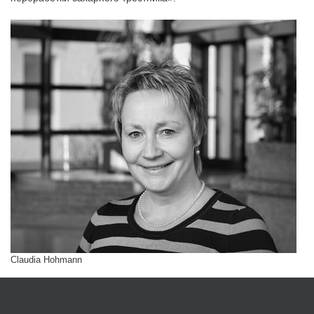
Claudia Hohmann