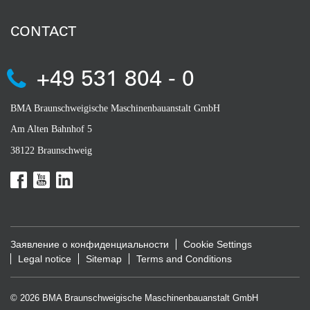
CONTACT
+49 531 804 - 0
BMA Braunschweigische Maschinenbauanstalt GmbH
Am Alten Bahnhof 5
38122 Braunschweig
Заявление о конфиденциальности
Cookie Settings
Legal notice
Sitemap
Terms and Conditions
© 2026 BMA Braunschweigische Maschinenbauanstalt GmbH