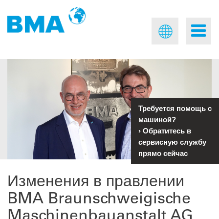
Требуется помощь с
машиной?
›
Обратитесь в
сервисную службу
прямо сейчас
Изменения в правлении
BMA Braunschweigische
Maschinenbauanstalt AG