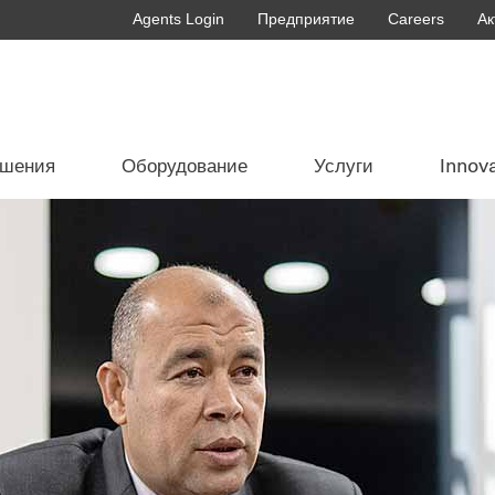
Agents Login
Предприятие
Careers
Ак
ешения
Оборудование
Услуги
Innov