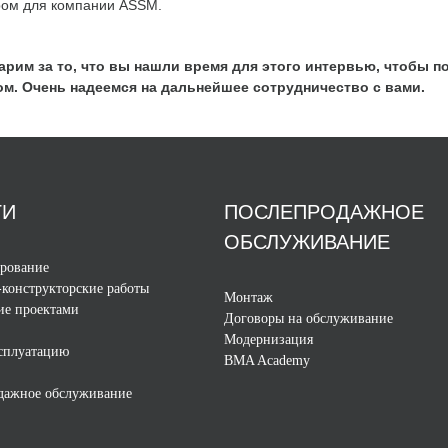
ром для компании ASSM.
арим за то, что вы нашли время для этого интервью, чтобы 
ом. Очень надеемся на дальнейшее сотрудничество с вами.
ГИ
ПОСЛЕПРОДАЖНОЕ
ОБСЛУЖИВАНИЕ
ирование
конструкторские работы
Монтаж
ие проектами
Договоры на обслуживание
Модернизация
ксплуатацию
BMA Academy
дажное обслуживание